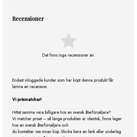
Recensioner
Det finns inga recensioner än.
Endast inloggade kunder som har köpt denna produkt får
lämna en recension.
Vi prismatchar!
Hittat samma vara billigare hos en svensk återförsäljare?
Vi matchar priset – så länge produkten är identisk, finnsi lager
hos en svensk återförsäljare och
du kontaktar oss innan köp. Skicka bara en länk eller underlag