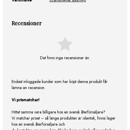
Varumärke
Scandinavisk spismiljö
Recensioner
Det finns inga recensioner än.
Endast inloggade kunder som har köpt denna produkt får
lämna en recension.
Vi prismatchar!
Hittat samma vara billigare hos en svensk återförsäljare?
Vi matchar priset – så länge produkten är identisk, finnsi lager
hos en svensk återförsäljare och