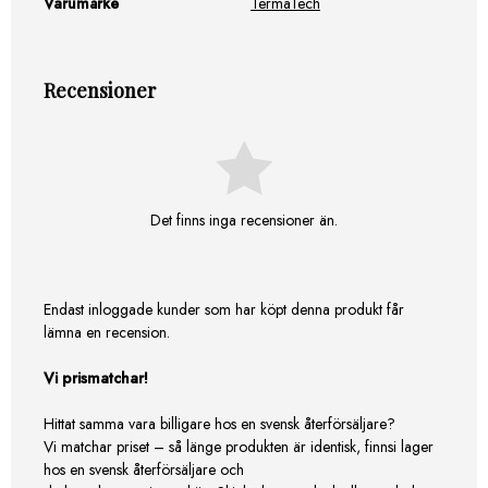
Varumärke
TermaTech
Recensioner
Det finns inga recensioner än.
Endast inloggade kunder som har köpt denna produkt får
lämna en recension.
Vi prismatchar!
Hittat samma vara billigare hos en svensk återförsäljare?
Vi matchar priset – så länge produkten är identisk, finnsi lager
hos en svensk återförsäljare och