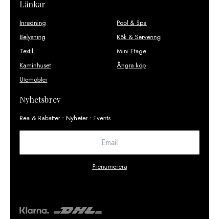
Länkar
Inredning
Pool & Spa
Belysning
Kök & Servering
Textil
Mini Etage
Kaminhuset
Ångra köp
Utemöbler
Nyhetsbrev
Rea & Rabatter • Nyheter • Events
Prenumerera