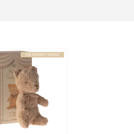
15% ENDAST ONLINE