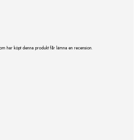
om har köpt denna produkt får lämna en recension.