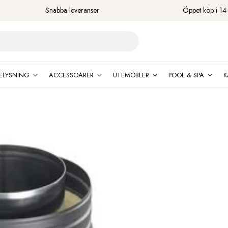
Snabba leveranser
Öppet köp i 14
ELYSNING
ACCESSOARER
UTEMÖBLER
POOL & SPA
K