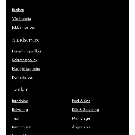
Butiken
Vår historia
Jobba hos oss
Kundservice
Försäljningsvillkor
Sekretesspolicy
Hur gör jag retur
Kontakta oss
Länkar
Inredning
Pool & Spa
Belysning
Kök & Servering
Textil
Mini Etage
Kaminhuset
Ångra köp