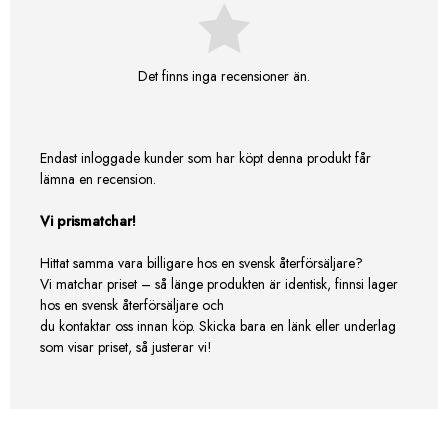
Det finns inga recensioner än.
Endast inloggade kunder som har köpt denna produkt får
lämna en recension.
Vi prismatchar!
Hittat samma vara billigare hos en svensk återförsäljare?
Vi matchar priset – så länge produkten är identisk, finnsi lager
hos en svensk återförsäljare och
du kontaktar oss innan köp. Skicka bara en länk eller underlag
som visar priset, så justerar vi!