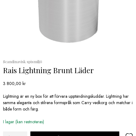
Scandinavisk spismiljö
Rais Lightning Brunt Läder
3 800,00
kr
Lightning är en ny box för att förvara upptändningskuddar. Lightning har
samma eleganta och stilrena formspråk som Carry vedkorg och matchar i
både form och färg.
I lager (kan restnoteras)