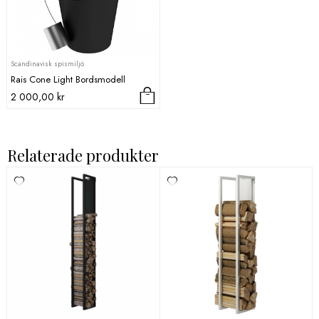
Scandinavisk spismiljö
Rais Cone Light Bordsmodell
2 000,00
kr
Relaterade produkter