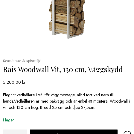
Scandinavisk spismiljö
Rais Woodwall Vit, 130 cm, Väggskydd
5 200,00
kr
Elegant vedhållare i stål för väggmontage, alltid torr ved nära till
hands.Vedhållaren är med bakvägg och är enkel att montera. Woodwall i
vitt och 130 cm hög. Bredd 25 cm och djup 27,5cm.
I lager