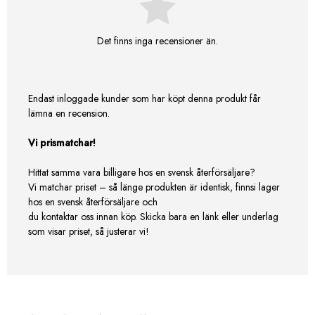
Det finns inga recensioner än.
Endast inloggade kunder som har köpt denna produkt får
lämna en recension.
Vi prismatchar!
Hittat samma vara billigare hos en svensk återförsäljare?
Vi matchar priset – så länge produkten är identisk, finnsi lager
hos en svensk återförsäljare och
du kontaktar oss innan köp. Skicka bara en länk eller underlag
som visar priset, så justerar vi!