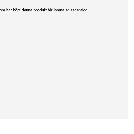
om har köpt denna produkt får lämna en recension.