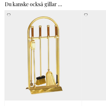
Du kanske också gillar …