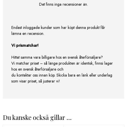
Det finns inga recensioner än.
Endast inloggade kunder som har köpt denna produkt får
lämna en recension.
Vi prismatchar!
Hittat samma vara billigare hos en svensk återförsäljare?
Vi matchar priset – så länge produkten är identisk, finnsi lager
hos en svensk återförsäljare och
du kontaktar oss innan köp. Skicka bara en länk eller underlag
som visar priset, så justerar vi!
Du kanske också gillar …