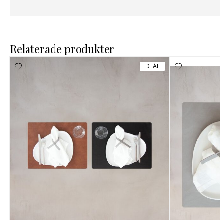
Relaterade produkter
DEAL