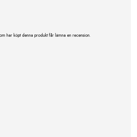
om har köpt denna produkt får lämna en recension.