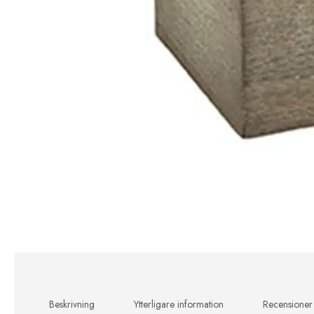
Beskrivning
Ytterligare information
Recensioner