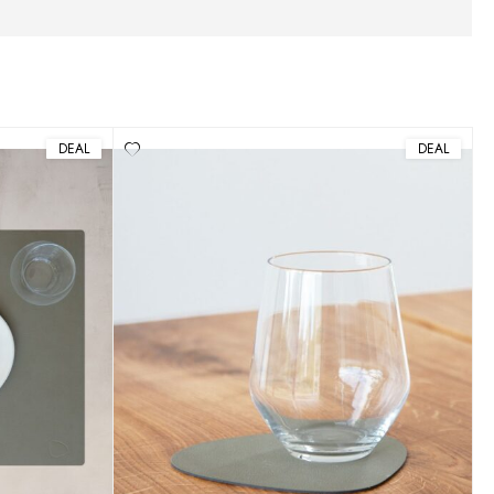
DEAL
DEAL