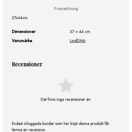
Prismatchning
37x44cm
Dimensioner
37 × 44 cm
Varumärke
LindDNA
Recensioner
Det finns inga recensioner än.
Endast inloggade kunder som har köpt denna produkt får
lämna en recension.