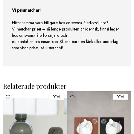
Vi prismatchar!
Hittat samma vara billigare hos en svensk återförsäljare?
Vi matchar priset – så länge produkten är identisk, finnsi lager
hos en svensk återförsäljare och
du kontaktar oss innan köp. Skicka bara en länk eller underlag
som visar priset, så justerar vi!
Relaterade produkter
DEAL
DEAL