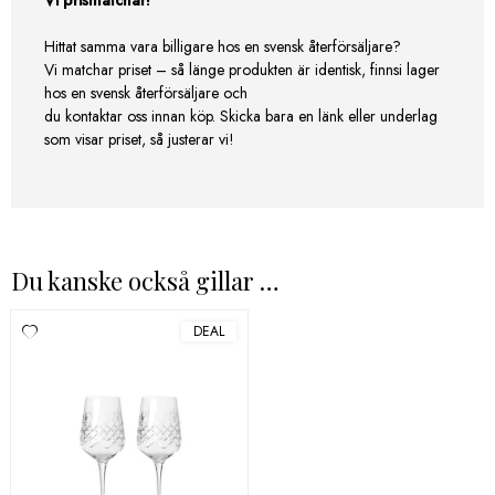
Hittat samma vara billigare hos en svensk återförsäljare?
Vi matchar priset – så länge produkten är identisk, finnsi lager
hos en svensk återförsäljare och
du kontaktar oss innan köp. Skicka bara en länk eller underlag
som visar priset, så justerar vi!
Du kanske också gillar …
DEAL