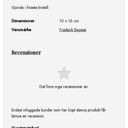
Gjorda i finaste kristall.
Dimensioner
10 × 16 cm
Varumärke
Frederik Bagger
Recensioner
Det finns inga recensioner än.
Endast inloggade kunder som har köpt denna produkt får
lämna en recension.
Vi prismatchar!