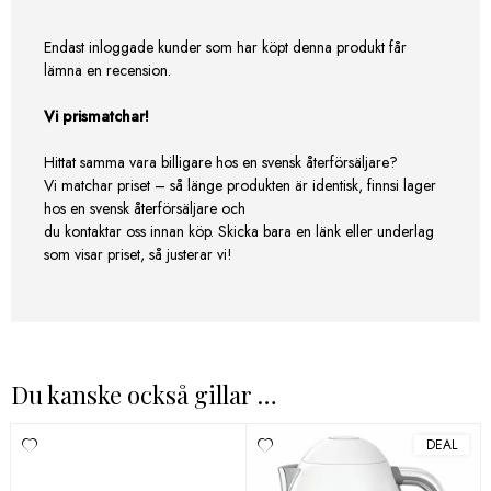
Endast inloggade kunder som har köpt denna produkt får
lämna en recension.
Vi prismatchar!
Hittat samma vara billigare hos en svensk återförsäljare?
Vi matchar priset – så länge produkten är identisk, finnsi lager
hos en svensk återförsäljare och
du kontaktar oss innan köp. Skicka bara en länk eller underlag
som visar priset, så justerar vi!
Du kanske också gillar …
DEAL