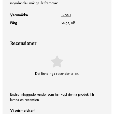
inbjudande i många år framöver.
Varumärke
ERNST
Färg
Beige, Blå
Recensioner
Det finns inga recensioner än.
Endast inloggade kunder som har köpt denna produkt får
lämna en recension.
Vi prismatchar!