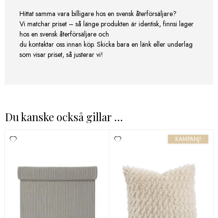
Hittat samma vara billigare hos en svensk återförsäljare?
Vi matchar priset – så länge produkten är identisk, finnsi lager
hos en svensk återförsäljare och
du kontaktar oss innan köp. Skicka bara en länk eller underlag
som visar priset, så justerar vi!
Du kanske också gillar …
KAMPANJ!