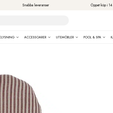
Snabba leveranser
Öppet köp i 14
ELYSNING
ACCESSOARER
UTEMÖBLER
POOL & SPA
K