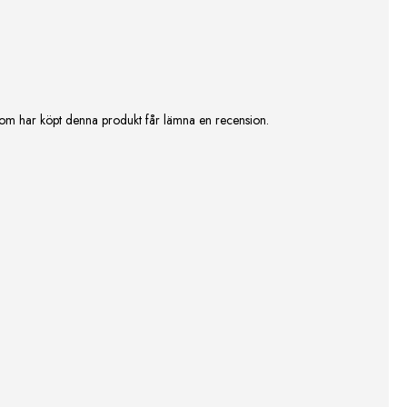
om har köpt denna produkt får lämna en recension.