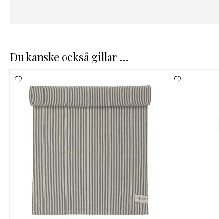
Du kanske också gillar …