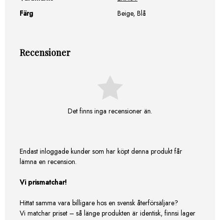
Färg
Beige, Blå
Recensioner
Det finns inga recensioner än.
Endast inloggade kunder som har köpt denna produkt får
lämna en recension.
Vi prismatchar!
Hittat samma vara billigare hos en svensk återförsäljare?
Vi matchar priset – så länge produkten är identisk, finnsi lager