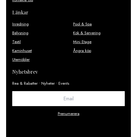
Länkar
Inredning
Pool & Spa
Belysning
Kök & Servering
Textil
Mini Etage
Kaminhuset
Ångra köp
Utemöbler
Nyhetsbrev
Rea & Rabatter • Nyheter • Events
Prenumerera