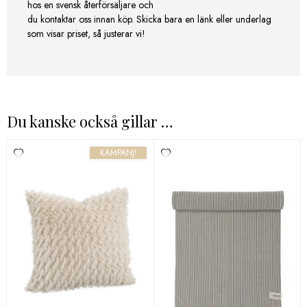
hos en svensk återförsäljare och
du kontaktar oss innan köp. Skicka bara en länk eller underlag
som visar priset, så justerar vi!
Du kanske också gillar …
KAMPANJ!