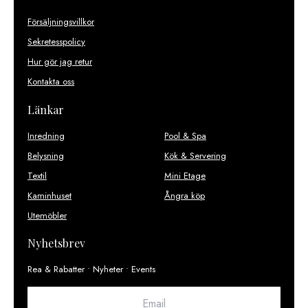
Försäljningsvillkor
Sekretesspolicy
Hur gör jag retur
Kontakta oss
Länkar
Inredning
Pool & Spa
Belysning
Kök & Servering
Textil
Mini Etage
Kaminhuset
Ångra köp
Utemöbler
Nyhetsbrev
Rea & Rabatter • Nyheter • Events