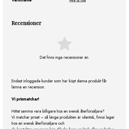
Recensioner
Det finns inga recensioner än.
Endast inloggade kunder som har köpt denna produkt får
lämna en recension.
Vi prismatchar!
Hittat samma vara billigare hos en svensk återförsäljare?
Vi matchar priset – så länge produkten är identisk, finnsi lager
hos en svensk återförsäljare och