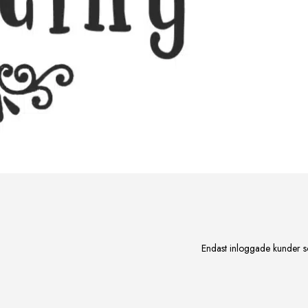
Endast inloggade kunder s