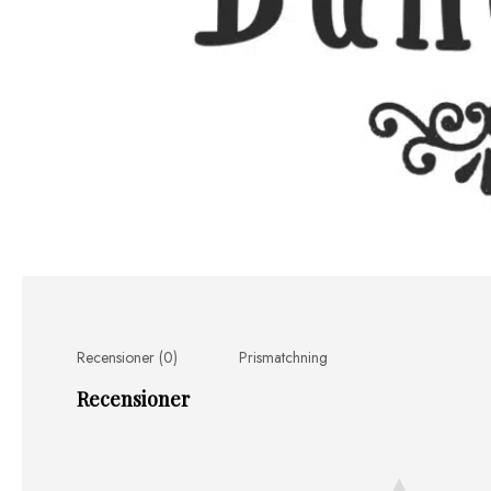
Recensioner (0)
Prismatchning
Recensioner