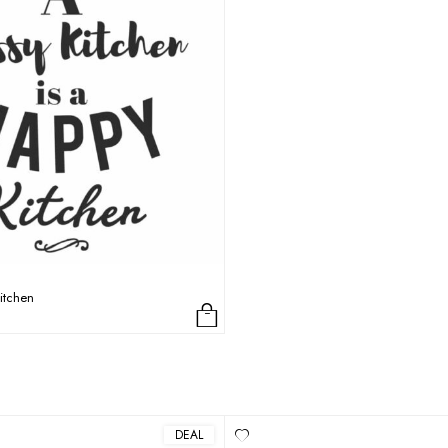
Kitchen
DEAL