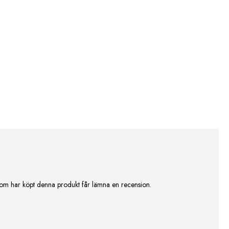
om har köpt denna produkt får lämna en recension.