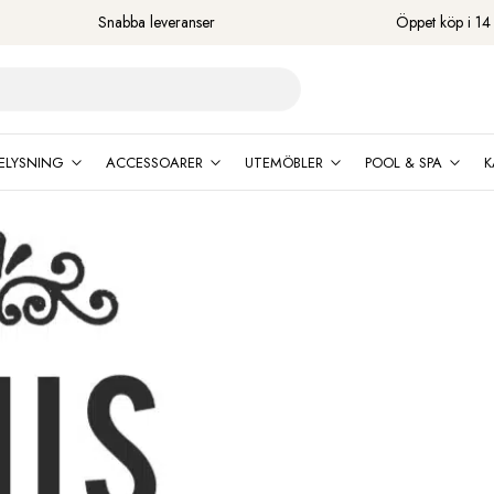
Snabba leveranser
Öppet köp i 14
ELYSNING
ACCESSOARER
UTEMÖBLER
POOL & SPA
K