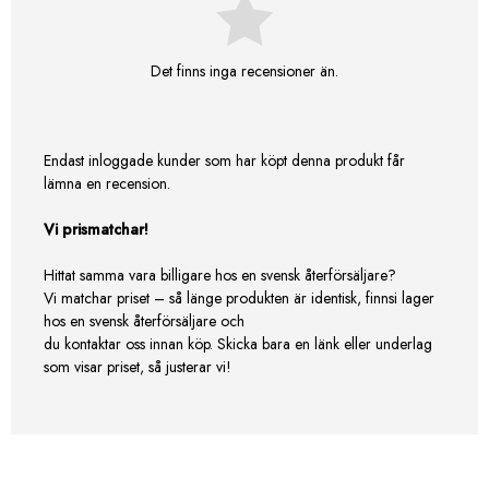
Det finns inga recensioner än.
Endast inloggade kunder som har köpt denna produkt får
lämna en recension.
Vi prismatchar!
Hittat samma vara billigare hos en svensk återförsäljare?
Vi matchar priset – så länge produkten är identisk, finnsi lager
hos en svensk återförsäljare och
du kontaktar oss innan köp. Skicka bara en länk eller underlag
som visar priset, så justerar vi!