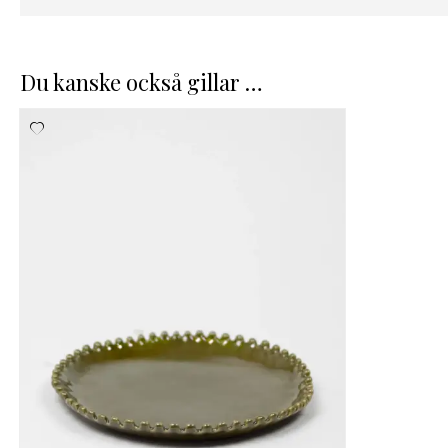
Du kanske också gillar …