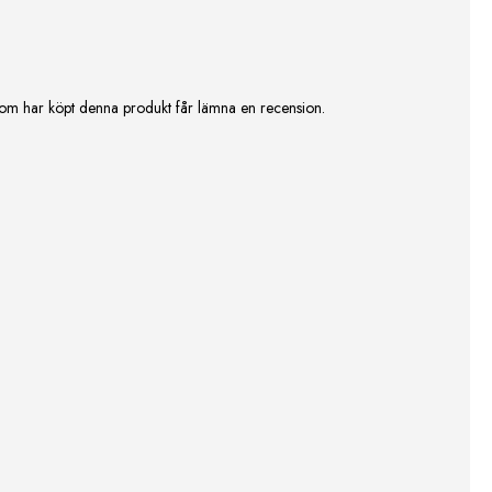
om har köpt denna produkt får lämna en recension.