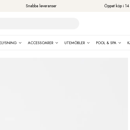
Snabba leveranser
Öppet köp i 14
ELYSNING
ACCESSOARER
UTEMÖBLER
POOL & SPA
K