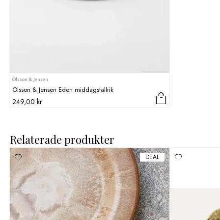
Olsson & Jensen
Olsson & Jensen Eden middagstallrik
249,00
kr
Relaterade produkter
DEAL