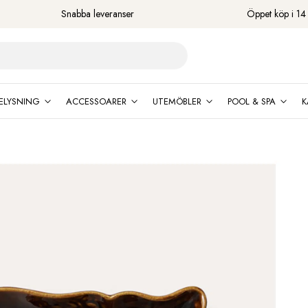
Snabba leveranser
Öppet köp i 14
ELYSNING
ACCESSOARER
UTEMÖBLER
POOL & SPA
K