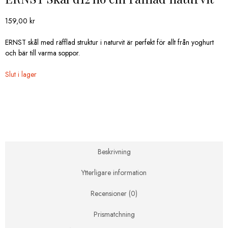
159,00
kr
ERNST skål med räfflad struktur i naturvit är perfekt för allt från yoghurt
och bär till varma soppor.
Slut i lager
Beskrivning
Ytterligare information
Recensioner (0)
Prismatchning