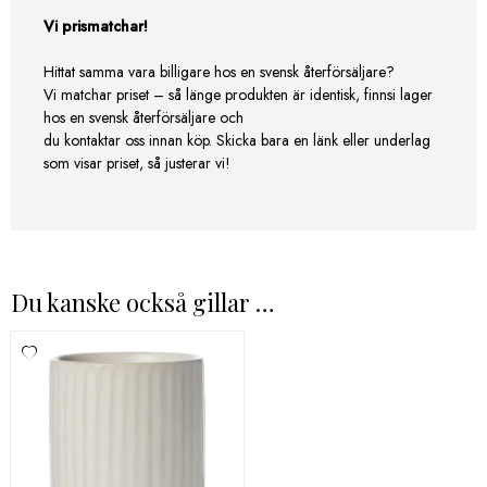
Vi prismatchar!
Hittat samma vara billigare hos en svensk återförsäljare?
Vi matchar priset – så länge produkten är identisk, finnsi lager
hos en svensk återförsäljare och
du kontaktar oss innan köp. Skicka bara en länk eller underlag
som visar priset, så justerar vi!
Du kanske också gillar …