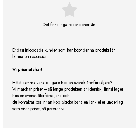
Det finns inga recensioner än.
Endast inloggade kunder som har köpt denna produkt får
lämna en recension.
Vi prismatchar!
Hittat samma vara billigare hos en svensk återförsäljare?
Vi matchar priset – så länge produkten är identisk, finnsi lager
hos en svensk återförsäljare och
du kontaktar oss innan köp. Skicka bara en länk eller underlag
som visar priset, så justerar vi!