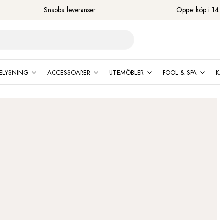
Snabba leveranser
Öppet köp i 14
ELYSNING
ACCESSOARER
UTEMÖBLER
POOL & SPA
K