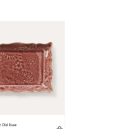
at Old Rose