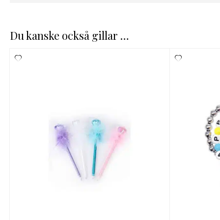
Du kanske också gillar …