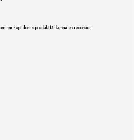
om har köpt denna produkt får lämna en recension.