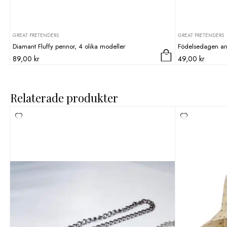
GREAT PRETENDERS
GREAT PRETENDERS
Diamant Fluffy pennor, 4 olika modeller
Födelsedagen a
89,00
kr
49,00
kr
Relaterade produkter