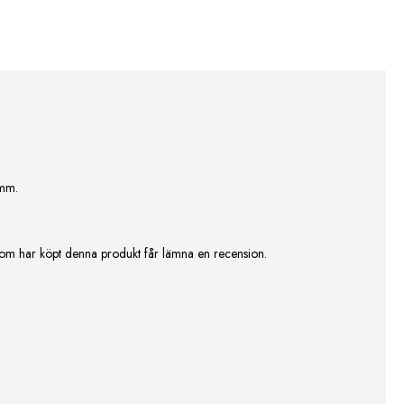
 mm.
om har köpt denna produkt får lämna en recension.