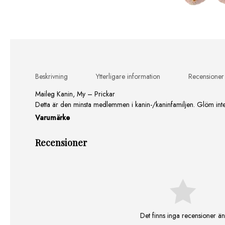
Beskrivning
Ytterligare information
Recensioner
Maileg Kanin, My – Prickar
Detta är den minsta medlemmen i kanin-/kaninfamiljen. Glöm inte a
Varumärke
Recensioner
Det finns inga recensioner än