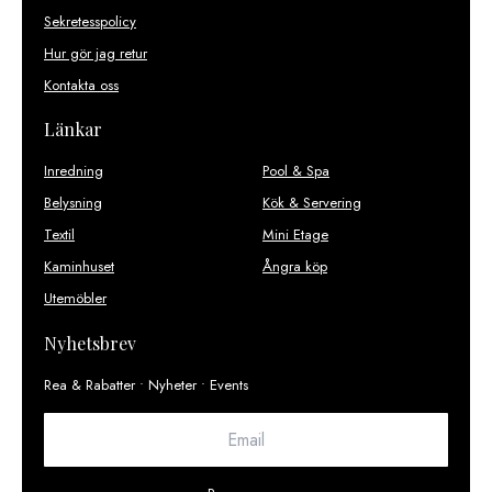
Sekretesspolicy
Hur gör jag retur
Kontakta oss
Länkar
Inredning
Pool & Spa
Belysning
Kök & Servering
Textil
Mini Etage
Kaminhuset
Ångra köp
Utemöbler
Nyhetsbrev
Rea & Rabatter • Nyheter • Events