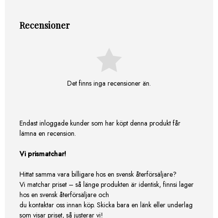
Recensioner
Det finns inga recensioner än.
Endast inloggade kunder som har köpt denna produkt får
lämna en recension.
Vi prismatchar!
Hittat samma vara billigare hos en svensk återförsäljare?
Vi matchar priset – så länge produkten är identisk, finnsi lager
hos en svensk återförsäljare och
du kontaktar oss innan köp. Skicka bara en länk eller underlag
som visar priset, så justerar vi!