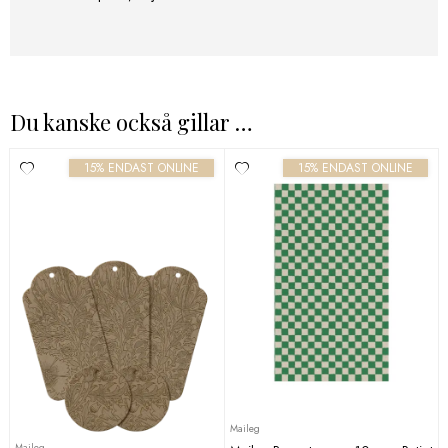
Du kanske också gillar …
15% ENDAST ONLINE
15% ENDAST ONLINE
Maileg
Maileg