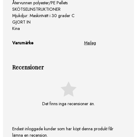
Återvunnen polyester/PE Pellets
SKÖTSELINSTRUKTIONER
Mjukdjur: Maskintvätt i 30 grader C
GJORT IN
Kina
Varumärke
Maileg
Recensioner
Det finns inga recensioner än.
Endast inloggade kunder som har köpt denna produkt får
lämna en recension.