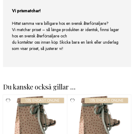
Vi prismatchar!
Hittat samma vara billigare hos en svensk återförsäljare?
Vi matchar priset – så länge produkten är identisk, finnsi lager
hos en svensk återförsäljare och
du kontaktar oss innan köp. Skicka bara en länk eller underlag
som visar priset, så justerar vi!
Du kanske också gillar …
15% ENDAST ONLINE
15% ENDAST ONLINE