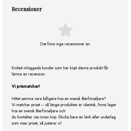
Recensioner
Det finns inga recensioner än.
Endast inloggade kunder som har köpt denna produkt får
lämna en recension.
Vi prismatchar!
Hittat samma vara billigare hos en svensk återförsäljare?
Vi matchar priset – så länge produkten är identisk, finnsi lager
hos en svensk återförsäljare och
du kontaktar oss innan köp. Skicka bara en länk eller underlag
som visar priset, så justerar vi!