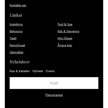
Kontakta oss
Länkar
Inredning
Pool & Spa
Belysning
Kök & Servering
Textil
Mini Etage
Kaminhuset
Ångra köp
Utemöbler
Nyhetsbrev
Rea & Rabatter • Nyheter • Events
Prenumerera