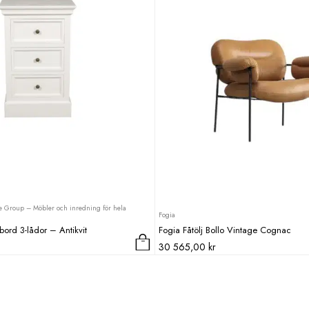
 Group – Möbler och inredning för hela
Fogia
bord 3-lådor – Antikvit
Fogia Fåtölj Bollo Vintage Cognac
30 565,00
kr