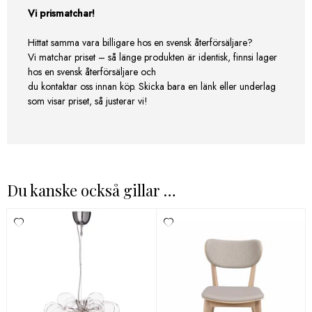
Vi prismatchar!
Hittat samma vara billigare hos en svensk återförsäljare?
Vi matchar priset – så länge produkten är identisk, finnsi lager
hos en svensk återförsäljare och
du kontaktar oss innan köp. Skicka bara en länk eller underlag
som visar priset, så justerar vi!
Du kanske också gillar …