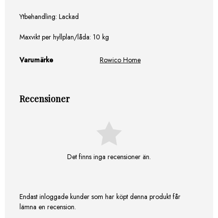
Ytbehandling: Lackad
Maxvikt per hyllplan/låda: 10 kg
Varumärke
Rowico Home
Recensioner
Det finns inga recensioner än.
Endast inloggade kunder som har köpt denna produkt får
lämna en recension.