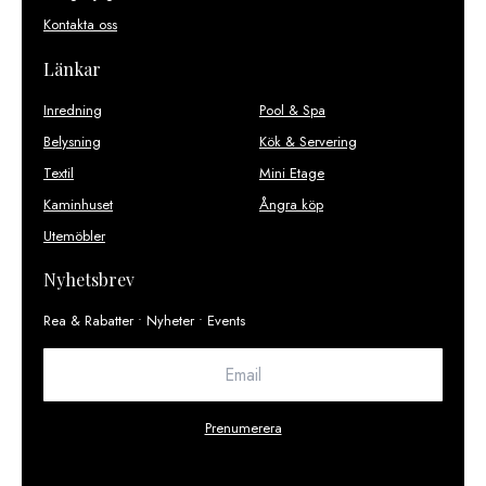
Kontakta oss
Länkar
Inredning
Pool & Spa
Belysning
Kök & Servering
Textil
Mini Etage
Kaminhuset
Ångra köp
Utemöbler
Nyhetsbrev
Rea & Rabatter • Nyheter • Events
Prenumerera