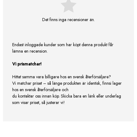
Det finns inga recensioner än.
Endast inloggade kunder som har köpt denna produkt får
lämna en recension.
Vi prismatchar!
Hittat samma vara billigare hos en svensk återförsäljare?
Vi matchar priset – så länge produkten är identisk, finnsi lager
hos en svensk återförsäljare och
du kontaktar oss innan köp. Skicka bara en länk eller underlag
som visar priset, så justerar vi!