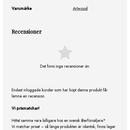
Varumärke
Artwood
Recensioner
Det finns inga recensioner än.
Endast inloggade kunder som har köpt denna produkt får
lämna en recension.
Vi prismatchar!
Hittat samma vara billigare hos en svensk återförsäljare?
Vi matchar priset – så länge produkten är identisk, finnsi lager