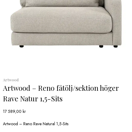
Artwood
Artwood – Reno fåtölj/sektion höger
Rave Natur 1,5-Sits
17 589,00
kr
Artwood – Reno Rave Natural 1,5-Sits