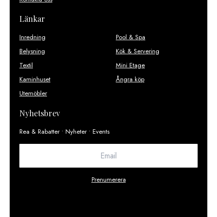
Länkar
Inredning
Pool & Spa
Belysning
Kök & Servering
Textil
Mini Etage
Kaminhuset
Ångra köp
Utemöbler
Nyhetsbrev
Rea & Rabatter • Nyheter • Events
Prenumerera