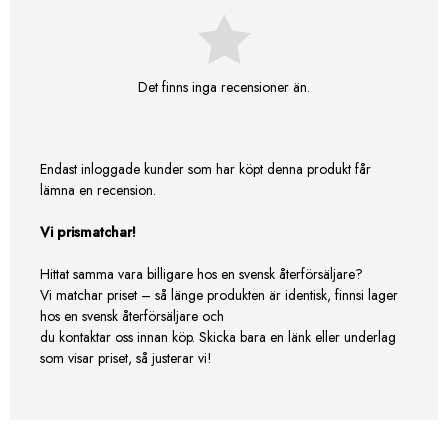
Det finns inga recensioner än.
Endast inloggade kunder som har köpt denna produkt får
lämna en recension.
Vi prismatchar!
Hittat samma vara billigare hos en svensk återförsäljare?
Vi matchar priset – så länge produkten är identisk, finnsi lager
hos en svensk återförsäljare och
du kontaktar oss innan köp. Skicka bara en länk eller underlag
som visar priset, så justerar vi!