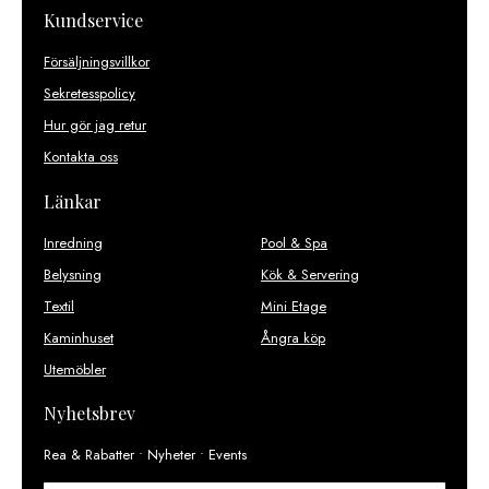
Kundservice
Försäljningsvillkor
Sekretesspolicy
Hur gör jag retur
Kontakta oss
Länkar
Inredning
Pool & Spa
Belysning
Kök & Servering
Textil
Mini Etage
Kaminhuset
Ångra köp
Utemöbler
Nyhetsbrev
Rea & Rabatter • Nyheter • Events