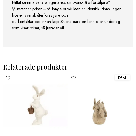
Hittat samma vara billigare hos en svensk återförsäljare?
Vi matchar priset – så länge produkten är identisk, finnsi lager
hos en svensk återförsäljare och
du kontaktar oss innan köp. Skicka bara en länk eller underlag
som visar priset, så justerar vi!
Relaterade produkter
DEAL