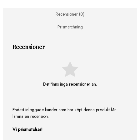
mängd
Recensioner (0)
Prismatchning
Recensioner
Det finns inga recensioner än.
Endast inloggade kunder som har köpt denna produkt får
lämna en recension.
Vi prismatchar!