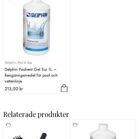
Delphin, Pool & Spa
Delphin Poolrent Gel Sur 1L –
Rengöringsmedel för pool och
vattenlinje
213,00
kr
Relaterade produkter