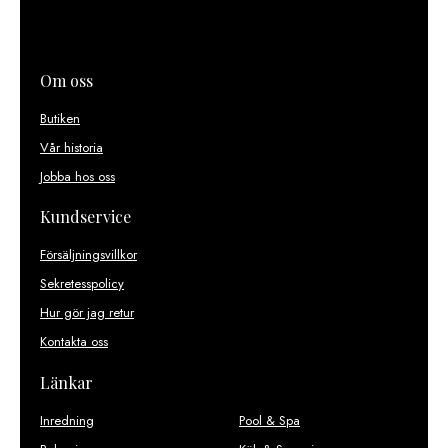
Om oss
Butiken
Vår historia
Jobba hos oss
Kundservice
Försäljningsvillkor
Sekretesspolicy
Hur gör jag retur
Kontakta oss
Länkar
Inredning
Pool & Spa