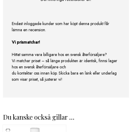
Endast inloggade kunder som har köpt denna produkt får
lämna en recension.
Vi prismatchar!
Hittat samma vara billigare hos en svensk återförsäljare?
Vi matchar priset – så länge produkten är identisk, finnsi lager
hos en svensk återförsäljare och
du kontaktar oss innan köp. Skicka bara en länk eller underlag
som visar priset, så justerar vi!
Du kanske också gillar …