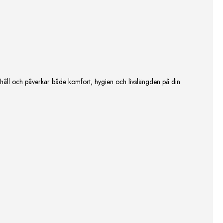
rhåll och påverkar både komfort, hygien och livslängden på din