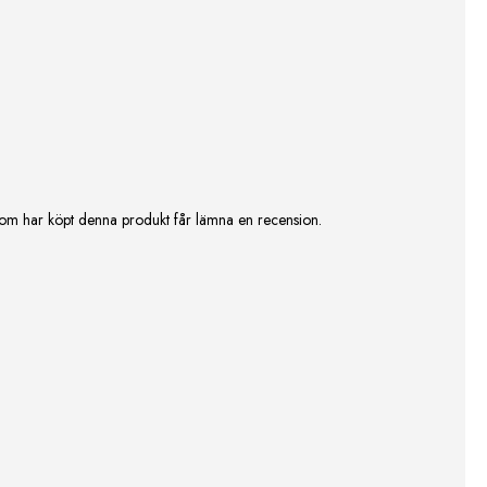
om har köpt denna produkt får lämna en recension.