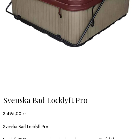
Svenska Bad Locklyft Pro
3 495,00
kr
Svenska Bad Locklyft Pro