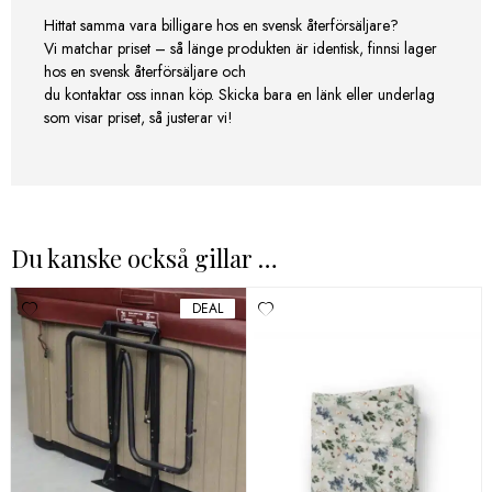
Hittat samma vara billigare hos en svensk återförsäljare?
Vi matchar priset – så länge produkten är identisk, finnsi lager
hos en svensk återförsäljare och
du kontaktar oss innan köp. Skicka bara en länk eller underlag
som visar priset, så justerar vi!
Du kanske också gillar …
DEAL