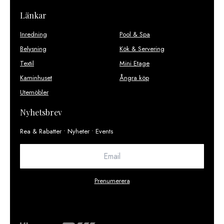
Länkar
Inredning
Pool & Spa
Belysning
Kök & Servering
Textil
Mini Etage
Kaminhuset
Ångra köp
Utemöbler
Nyhetsbrev
Rea & Rabatter • Nyheter • Events
Prenumerera