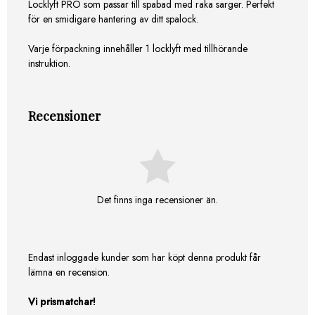
Locklyft PRO som passar till spabad med raka sarger. Perfekt
för en smidigare hantering av ditt spalock.
Varje förpackning innehåller 1 locklyft med tillhörande
instruktion.
Recensioner
Det finns inga recensioner än.
Endast inloggade kunder som har köpt denna produkt får
lämna en recension.
Vi prismatchar!