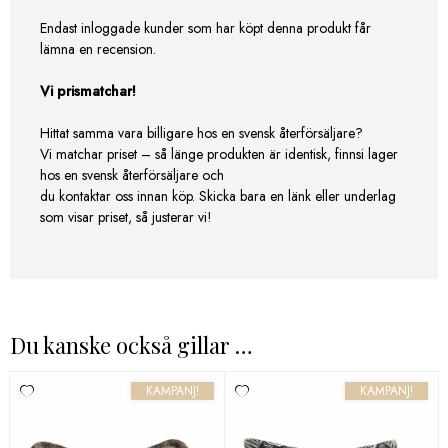
Endast inloggade kunder som har köpt denna produkt får
lämna en recension.
Vi prismatchar!
Hittat samma vara billigare hos en svensk återförsäljare?
Vi matchar priset – så länge produkten är identisk, finnsi lager
hos en svensk återförsäljare och
du kontaktar oss innan köp. Skicka bara en länk eller underlag
som visar priset, så justerar vi!
Du kanske också gillar …
KAMPANJ!
KAMPANJ!