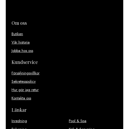
Om oss
Butiken
Vår historia
Jobba hos oss
Kundservice
Försäljningsvillkor
Sekretesspolicy
Hur gör jag retur
Kontakta oss
Länkar
Inredning
Pool & Spa