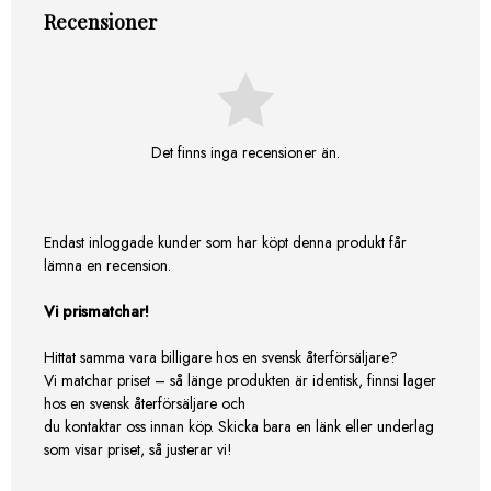
Recensioner
Det finns inga recensioner än.
Endast inloggade kunder som har köpt denna produkt får
lämna en recension.
Vi prismatchar!
Hittat samma vara billigare hos en svensk återförsäljare?
Vi matchar priset – så länge produkten är identisk, finnsi lager
hos en svensk återförsäljare och
du kontaktar oss innan köp. Skicka bara en länk eller underlag
som visar priset, så justerar vi!