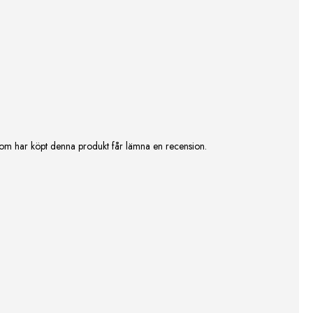
om har köpt denna produkt får lämna en recension.