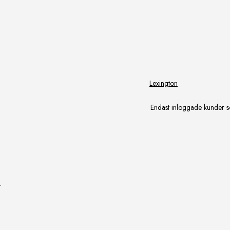
Lexington
Endast inloggade kunder s
.