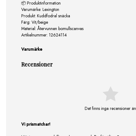
📦 Produktinformation
Varumärke: Lexington
Produkt: Kuddfodral snäcka
Färg: Vit/beige
Material: Återvunnen bomullscanvas
Artikelnummer: 12624114
Varumärke
Recensioner
Det finns inga recensioner än
Vi prismatchar!