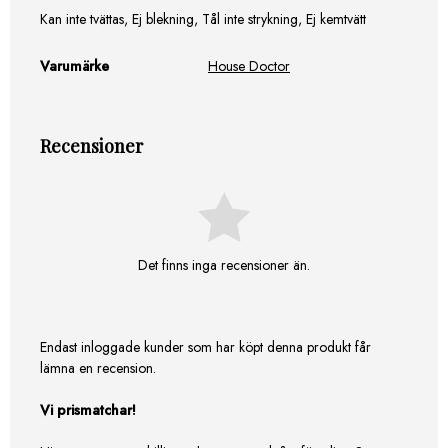
Kan inte tvättas, Ej blekning, Tål inte strykning, Ej kemtvätt
Varumärke
House Doctor
Recensioner
Det finns inga recensioner än.
Endast inloggade kunder som har köpt denna produkt får
lämna en recension.
Vi prismatchar!