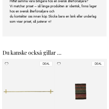
Hittat samma vara billigare hos en svensk återförsäljare?
Vi matchar priset – så länge produkten är identisk, finnsi lager
hos en svensk återförsäljare och
du kontaktar oss innan köp. Skicka bara en länk eller underlag
som visar priset, så justerar vi!
Du kanske också gillar …
DEAL
DEAL