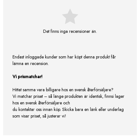
Det finns inga recensioner än.
Endast inloggade kunder som har köpt denna produkt får
lämna en recension.
Vi prismatchar!
Hittat samma vara billigare hos en svensk återförsäljare?
Vi matchar priset – så länge produkten är identisk, finnsi lager
hos en svensk återförsäljare och
du kontaktar oss innan köp. Skicka bara en länk eller underlag
som visar priset, så justerar vi!