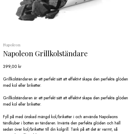
Napoleon
Napoleon Grillkolständare
399,00
kr
Grillkolständaren är ett perfekt sätt att effektivt skapa den perfekta glöden
med kol eller briketter.
Grillkolständaren är ett perfekt sätt att effektivt skapa den perfekta glöden
med kol eller briketter.
Fyll på med önskad mängd kol/briketter i och använda Napoleons
tändkuber i botten av tändaren. Invänta den perfekta glöden och häll
sedan över kol/briketter till din kolgrill. Tänk på att det är varmt, så