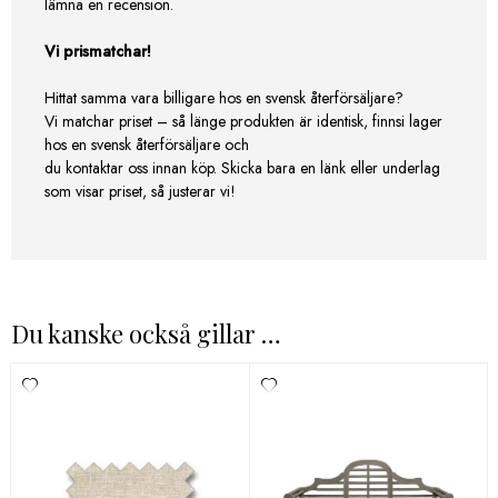
lämna en recension.
Vi prismatchar!
Hittat samma vara billigare hos en svensk återförsäljare?
Vi matchar priset – så länge produkten är identisk, finnsi lager
hos en svensk återförsäljare och
du kontaktar oss innan köp. Skicka bara en länk eller underlag
som visar priset, så justerar vi!
Du kanske också gillar …