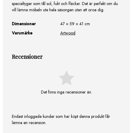
specialtyger som tål sol, fukt och fläckar. Det är perfekt om du
vill lämna möbeln ute hela säsongen utan att oroa dig.
Dimensioner
47 × 59 × 41 cm
Varumärke
Artwood
Recensioner
Det finns inga recensioner än.
Endast inloggade kunder som har köpt denna produkt får
lämna en recension.