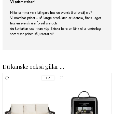
Vi prismatchar!
Hittat samma vara billigare hos en svensk återförsäljare?
Vi matchar priset – så länge produkten är identisk, finnsi lager
hos en svensk återförsäljare och
du kontaktar oss innan köp. Skicka bara en länk eller underlag
som visar priset, så justerar vi!
Du kanske också gillar …
DEAL