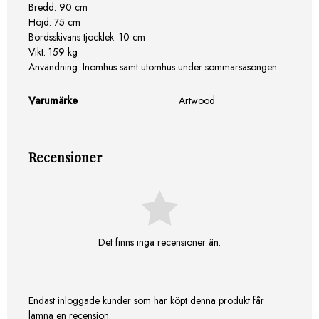
Bredd: 90 cm
Höjd: 75 cm
Bordsskivans tjocklek: 10 cm
Vikt: 159 kg
Användning: Inomhus samt utomhus under sommarsäsongen
Varumärke
Artwood
Recensioner
Det finns inga recensioner än.
Endast inloggade kunder som har köpt denna produkt får
lämna en recension.