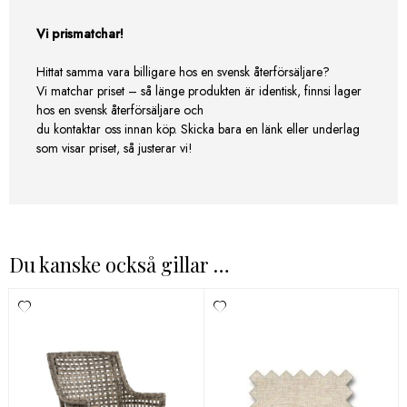
Vi prismatchar!
Hittat samma vara billigare hos en svensk återförsäljare?
Vi matchar priset – så länge produkten är identisk, finnsi lager
hos en svensk återförsäljare och
du kontaktar oss innan köp. Skicka bara en länk eller underlag
som visar priset, så justerar vi!
Du kanske också gillar …