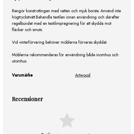
Rengör konstrottingen med vatten och mjuk borste. Använd inte
högtryckstvätt.Behandla textilen innan användning och därefter
regelbundet med en textilimpregnering för att skydda mot
fläckar och smuts.
Vid vinterförvaring behöver möblerna förvaras skyddat.
Möblerna rekommenderas för användning både inomhus och
utomhus.
Varumärke
Artwood
Recensioner