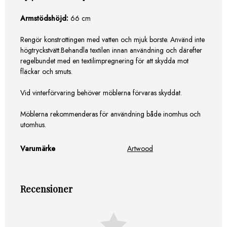
Armstödshöjd:
66 cm
Rengör konstrottingen med vatten och mjuk borste. Använd inte
högtryckstvätt.Behandla textilen innan användning och därefter
regelbundet med en textilimpregnering för att skydda mot
fläckar och smuts.
Vid vinterförvaring behöver möblerna förvaras skyddat.
Möblerna rekommenderas för användning både inomhus och
utomhus.
Varumärke
Artwood
Recensioner