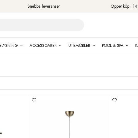
Snabba leveranser
Öppet köp i 14
ELYSNING
ACCESSOARER
UTEMÖBLER
POOL & SPA
K